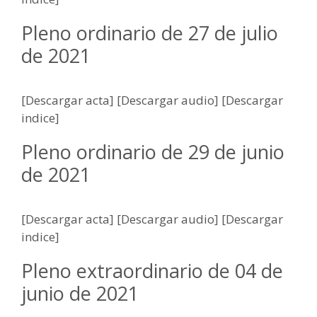
Pleno ordinario de 27 de julio
de 2021
[Descargar acta] [Descargar audio] [Descargar
indice]
Pleno ordinario de 29 de junio
de 2021
[Descargar acta] [Descargar audio] [Descargar
indice]
Pleno extraordinario de 04 de
junio de 2021