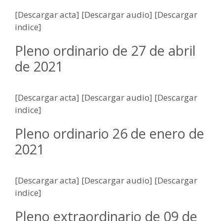
[Descargar acta] [Descargar audio] [Descargar
indice]
Pleno ordinario de 27 de abril
de 2021
[Descargar acta] [Descargar audio] [Descargar
indice]
Pleno ordinario 26 de enero de
2021
[Descargar acta] [Descargar audio] [Descargar
indice]
Pleno extraordinario de 09 de