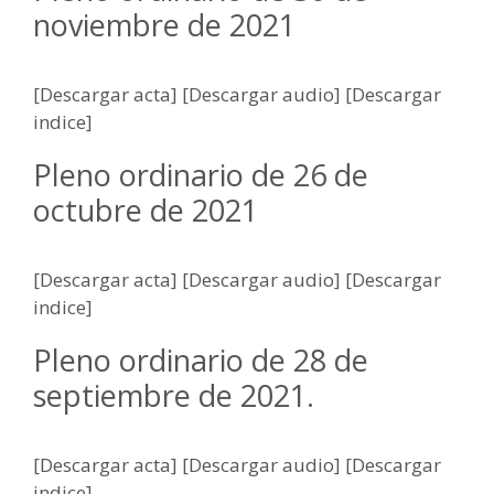
noviembre de 2021
[Descargar acta] [Descargar audio] [Descargar
indice]
Pleno ordinario de 26 de
octubre de 2021
[Descargar acta] [Descargar audio] [Descargar
indice]
Pleno ordinario de 28 de
septiembre de 2021.
[Descargar acta] [Descargar audio] [Descargar
indice]