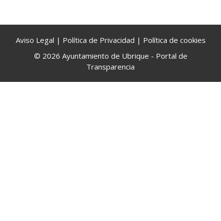
Aviso Legal
|
Política de Privacidad
|
Política de cookies
© 2026 Ayuntamiento de Ubrique - Portal de
Transparencia