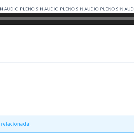
IN AUDIO PLENO SIN AUDIO PLENO SIN AUDIO PLENO SIN AUD
 relacionada!