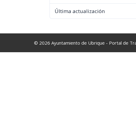
Última actualización
© 2026 Ayuntamiento de Ubrique - Portal de Tr