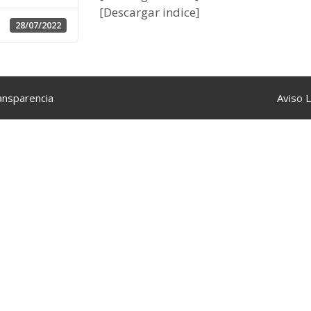
[Descargar indice]
28/07/2022
ansparencia
Aviso 